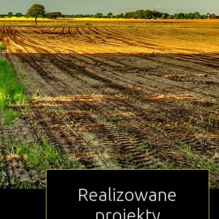
Realizowane
projekty