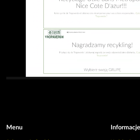
Menu
Informacj