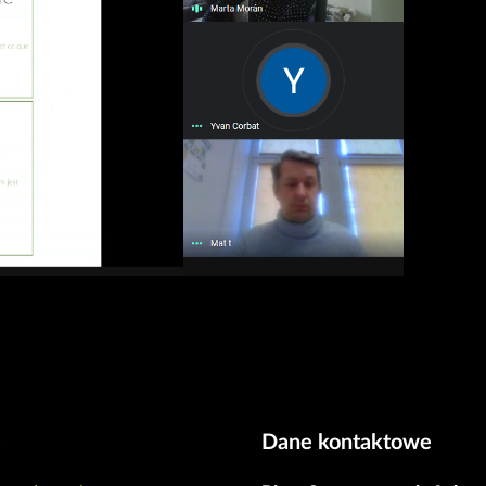
e
Dane kontaktowe