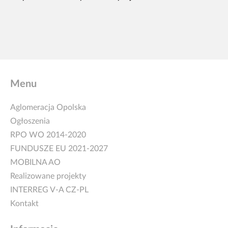
Menu
Aglomeracja Opolska
Ogłoszenia
RPO WO 2014-2020
FUNDUSZE EU 2021-2027
MOBILNA AO
Realizowane projekty
INTERREG V-A CZ-PL
Kontakt