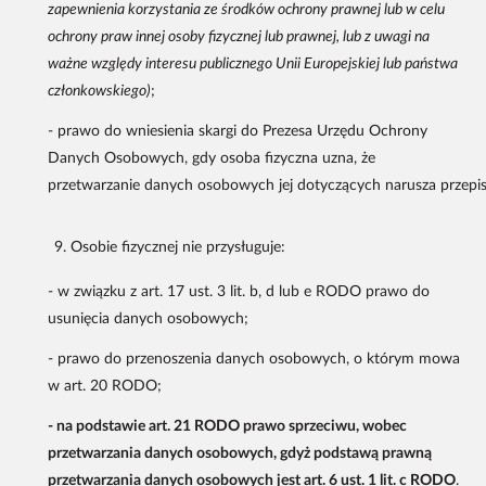
zapewnienia korzystania ze środków ochrony prawnej lub w celu
ochrony praw innej osoby fizycznej lub prawnej, lub z uwagi na
ważne względy interesu publicznego Unii Europejskiej lub państwa
członkowskiego)
;
- prawo do wniesienia skargi do Prezesa Urzędu Ochrony
Danych Osobowych, gdy osoba fizyczna uzna, że
przetwarzanie danych osobowych jej dotyczących narusza przep
Osobie fizycznej nie przysługuje:
- w związku z art. 17 ust. 3 lit. b, d lub e RODO prawo do
usunięcia danych osobowych;
- prawo do przenoszenia danych osobowych, o którym mowa
w art. 20 RODO;
- na podstawie art. 21 RODO prawo sprzeciwu, wobec
przetwarzania danych osobowych, gdyż podstawą prawną
przetwarzania danych osobowych jest art. 6 ust. 1 lit. c RODO
.