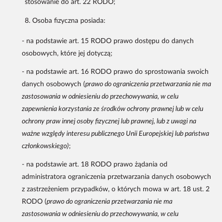
stosowanie do art. 22 RODO;
Osoba fizyczna posiada:
- na podstawie art. 15 RODO prawo dostępu do danych
osobowych, które jej dotyczą;
- na podstawie art. 16 RODO prawo do sprostowania swoich
danych osobowych (
prawo do ograniczenia przetwarzania nie ma
zastosowania w odniesieniu do
przechowywania, w celu
zapewnienia korzystania ze środków ochrony prawnej lub w celu
ochrony praw innej osoby fizycznej lub prawnej, lub z uwagi na
ważne względy interesu publicznego Unii Europejskiej lub państwa
członkowskiego)
;
- na podstawie art. 18 RODO prawo żądania od
administratora ograniczenia przetwarzania danych osobowych
z zastrzeżeniem przypadków, o których mowa w art. 18 ust. 2
RODO (
prawo do ograniczenia przetwarzania nie ma
zastosowania w odniesieniu do przechowywania, w celu