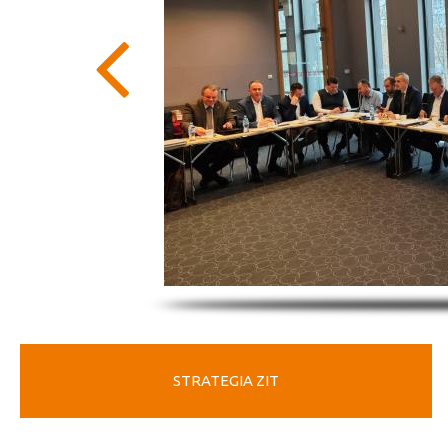
STRATEGIA ZIT