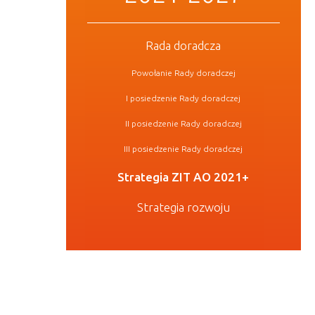
Rada doradcza
Powołanie Rady doradczej
I posiedzenie Rady doradczej
II posiedzenie Rady doradczej
III posiedzenie Rady doradczej
Strategia ZIT AO 2021+
Strategia rozwoju