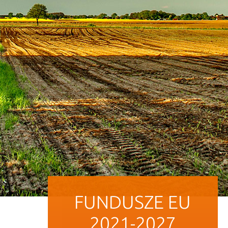
FUNDUSZE EU
2021-2027