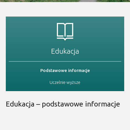
Edukacja
Podstawowe informacje
Uczelnie wyższe
Edukacja – podstawowe informacje