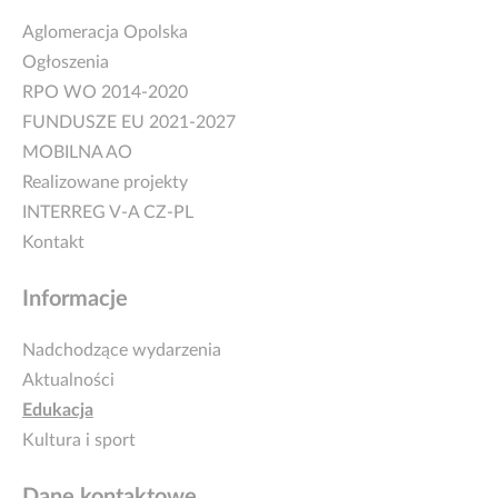
Aglomeracja Opolska
Ogłoszenia
RPO WO 2014-2020
FUNDUSZE EU 2021-2027
MOBILNA AO
Realizowane projekty
INTERREG V-A CZ-PL
Kontakt
Informacje
Nadchodzące wydarzenia
Aktualności
Edukacja
Kultura i sport
Dane kontaktowe