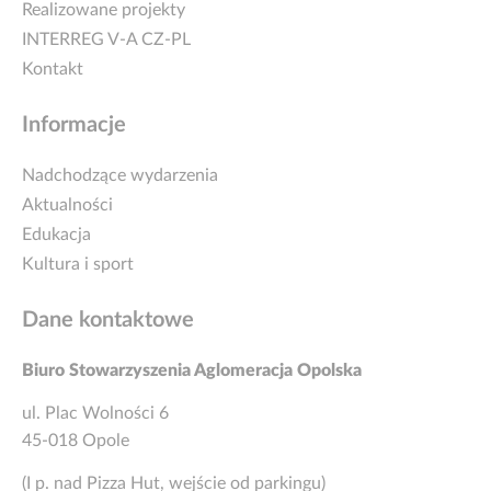
Realizowane projekty
INTERREG V-A CZ-PL
Kontakt
Informacje
Nadchodzące wydarzenia
Aktualności
Edukacja
Kultura i sport
Dane kontaktowe
Biuro Stowarzyszenia Aglomeracja Opolska
ul. Plac Wolności 6
45-018 Opole
(I p. nad Pizza Hut, wejście od parkingu)