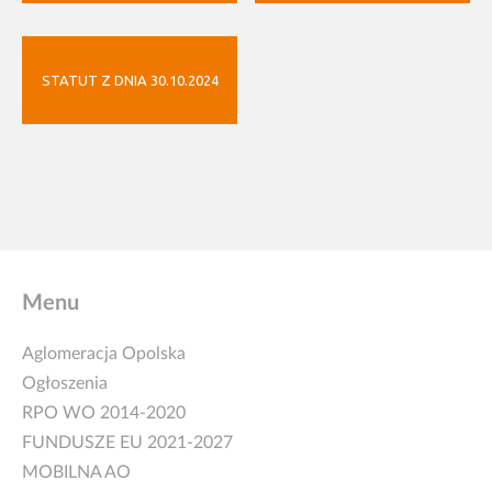
STATUT Z DNIA 30.10.2024
Menu
Aglomeracja Opolska
Ogłoszenia
RPO WO 2014-2020
FUNDUSZE EU 2021-2027
MOBILNA AO