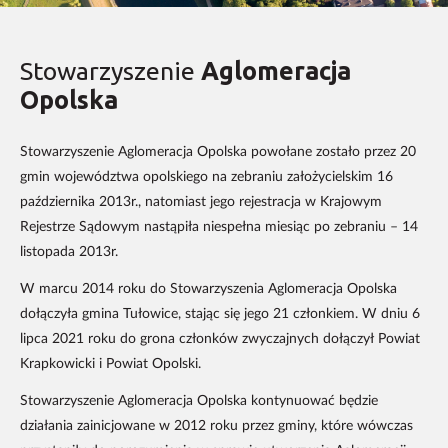
Stowarzyszenie
Aglomeracja
Opolska
Stowarzyszenie Aglomeracja Opolska powołane zostało przez 20
gmin województwa opolskiego na zebraniu założycielskim 16
października 2013r., natomiast jego rejestracja w Krajowym
Rejestrze Sądowym nastąpiła niespełna miesiąc po zebraniu – 14
listopada 2013r.
W marcu 2014 roku do Stowarzyszenia Aglomeracja Opolska
dołączyła gmina Tułowice, stając się jego 21 członkiem. W dniu 6
lipca 2021 roku do grona członków zwyczajnych dołączył Powiat
Krapkowicki i Powiat Opolski.
Stowarzyszenie Aglomeracja Opolska kontynuować będzie
działania zainicjowane w 2012 roku przez gminy, które wówczas