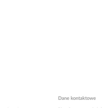
e
Dane kontaktowe