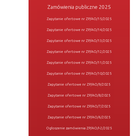
Zamówienia publiczne 2025
Zapytanie ofertowe nr ZP/AO/15/2025
Zapytanie ofertowe nr ZP/AO/14/2025
Zapytanie ofertowe nr ZP/AO/13/2025
Zapytanie ofertowe nr ZP/AO/12/2025
Zapytanie ofertowe nr ZP/AO/11/2025
Zapytanie ofertowe nr ZP/AO/10/2025
Zapytanie ofertowe nr ZP/AO/9/2025
Zapytanie ofertowe nr ZP/AO/8/2025
Zapytanie ofertowe nr ZP/AO/7/2025
Zapytanie ofertowe nr ZP/AO/6/2025
Ogłoszenie zamówienia ZP/AO/I-2/2025