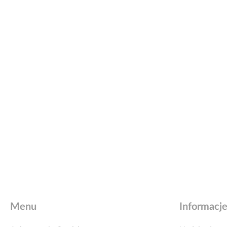
Menu
Informacj