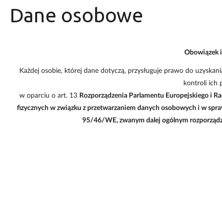
Dane osobowe
Obowiązek 
Każdej osobie, której dane dotyczą, przysługuje prawo do uzyskani
kontroli ich
w oparciu o art. 13
Rozporządzenia Parlamentu Europejskiego i Ra
fizycznych w związku z przetwarzaniem danych osobowych i w spr
95/46/WE, zwanym dalej ogólnym rozporząd