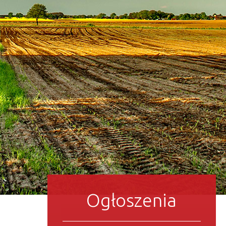
Ogłoszenia