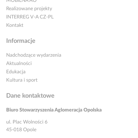
MOBILNA AO
Realizowane projekty
INTERREG V-A CZ-PL
Kontakt
Informacje
Nadchodzące wydarzenia
Aktualności
Edukacja
Kultura i sport
Dane kontaktowe
Biuro Stowarzyszenia Aglomeracja Opolska
ul. Plac Wolności 6
45-018 Opole