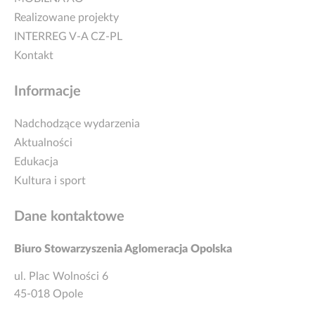
Realizowane projekty
INTERREG V-A CZ-PL
Kontakt
Informacje
Nadchodzące wydarzenia
Aktualności
Edukacja
Kultura i sport
Dane kontaktowe
Biuro Stowarzyszenia Aglomeracja Opolska
ul. Plac Wolności 6
45-018 Opole