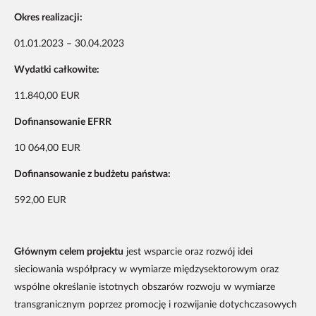
Okres realizacji:
01.01.2023 – 30.04.2023
Wydatki całkowite:
11.840,00 EUR
Dofinansowanie EFRR
10 064,00 EUR
Dofinansowanie z budżetu państwa:
592,00 EUR
Głównym celem projektu
jest wsparcie oraz rozwój idei
sieciowania współpracy w wymiarze międzysektorowym oraz
wspólne określanie istotnych obszarów rozwoju w wymiarze
transgranicznym poprzez promocję i rozwijanie dotychczasowych