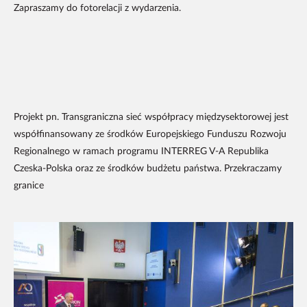
Zapraszamy do fotorelacji z wydarzenia.
Projekt pn. Transgraniczna sieć współpracy międzysektorowej jest
współfinansowany ze środków Europejskiego Funduszu Rozwoju
Regionalnego w ramach programu INTERREG V-A Republika
Czeska-Polska oraz ze środków budżetu państwa. Przekraczamy
granice