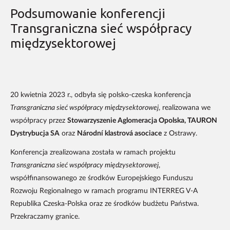
Podsumowanie konferencji
Transgraniczna sieć współpracy
międzysektorowej
20 kwietnia 2023 r., odbyła się polsko-czeska konferencja
Transgraniczna sieć współpracy międzysektorowej
, realizowana we
współpracy przez
Stowarzyszenie Aglomeracja Opolska, TAURON
Dystrybucja SA
oraz
Národní klastrová asociace
z Ostrawy.
Konferencja zrealizowana została w ramach projektu
Transgraniczna sieć współpracy międzysektorowej
,
współfinansowanego ze środków Europejskiego Funduszu
Rozwoju Regionalnego w ramach programu INTERREG V-A
Republika Czeska-Polska oraz ze środków budżetu Państwa.
Przekraczamy granice.