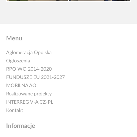
Menu
Aglomeracja Opolska
Ogłoszenia
RPO WO 2014-2020
FUNDUSZE EU 2021-2027
MOBILNA AO
Realizowane projekty
INTERREG V-A CZ-PL
Kontakt
Informacje