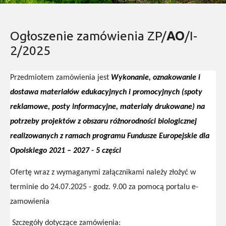
Ogłoszenie zamówienia ZP/
AO
/I-
2/2025
Przedmiotem zamówienia jest
Wykonanie, oznakowanie i
dostawa materiałów edukacyjnych i promocyjnych (spoty
reklamowe, posty informacyjne, materiały drukowane) na
potrzeby projektów z obszaru różnorodności biologicznej
realizowanych z ramach programu Fundusze Europejskie dla
Opolskiego 2021 – 2027 - 5 części
Ofertę wraz z wymaganymi załącznikami należy złożyć w
terminie do 24.07.2025 - godz. 9.00 za pomocą portalu e-
zamowienia
Szczegóły dotyczące zamówienia: