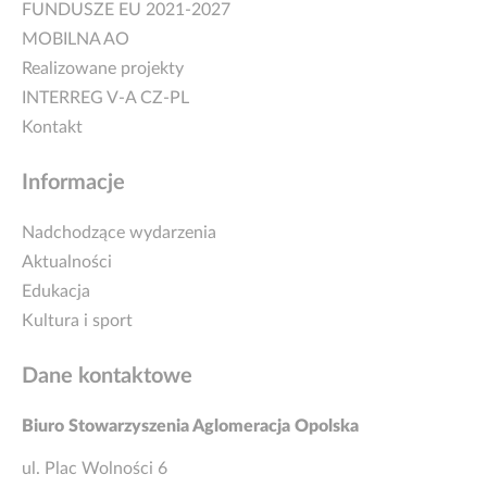
FUNDUSZE EU 2021-2027
MOBILNA AO
Realizowane projekty
INTERREG V-A CZ-PL
Kontakt
Informacje
Nadchodzące wydarzenia
Aktualności
Edukacja
Kultura i sport
Dane kontaktowe
Biuro Stowarzyszenia Aglomeracja Opolska
ul. Plac Wolności 6