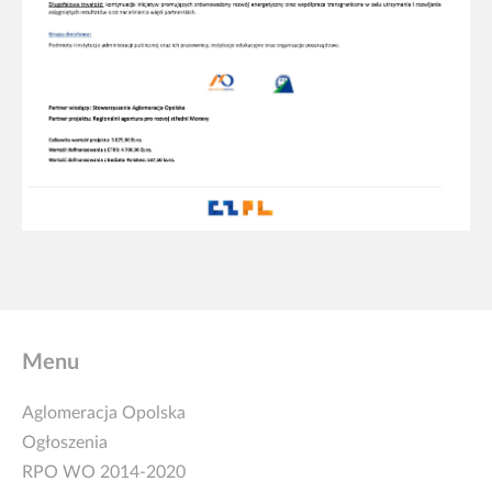
Menu
Aglomeracja Opolska
Ogłoszenia
RPO WO 2014-2020