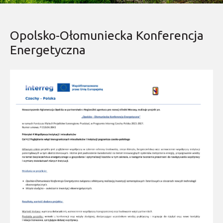
Opolsko-Ołomuniecka Konferencja
Energetyczna