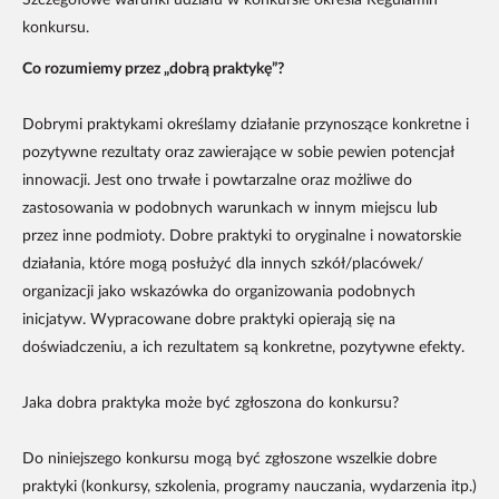
konkursu.
Co rozumiemy przez „dobrą praktykę”?
Dobrymi praktykami określamy działanie przynoszące konkretne i
pozytywne rezultaty oraz zawierające w sobie pewien potencjał
innowacji. Jest ono trwałe i powtarzalne oraz możliwe do
zastosowania w podobnych warunkach w innym miejscu lub
przez inne podmioty. Dobre praktyki to oryginalne i nowatorskie
działania, które mogą posłużyć dla innych szkół/placówek/
organizacji jako wskazówka do organizowania podobnych
inicjatyw. Wypracowane dobre praktyki opierają się na
doświadczeniu, a ich rezultatem są konkretne, pozytywne efekty.
Jaka dobra praktyka może być zgłoszona do konkursu?
Do niniejszego konkursu mogą być zgłoszone wszelkie dobre
praktyki (konkursy, szkolenia, programy nauczania, wydarzenia itp.)