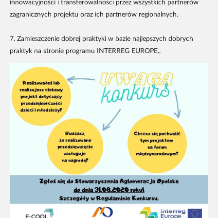
innowacyjności i transferowalności przez wszystkich partnerów
zagranicznych projektu oraz ich partnerów regionalnych.
7. Zamieszczenie dobrej praktyki w bazie najlepszych dobrych
praktyk na stronie programu INTERREG EUROPE.,