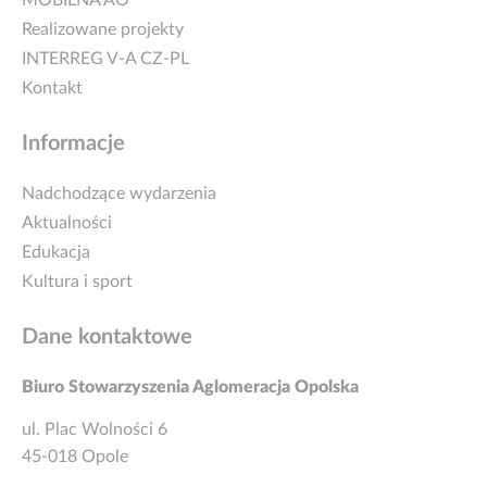
Realizowane projekty
INTERREG V-A CZ-PL
Kontakt
Informacje
Nadchodzące wydarzenia
Aktualności
Edukacja
Kultura i sport
Dane kontaktowe
Biuro Stowarzyszenia Aglomeracja Opolska
ul. Plac Wolności 6
45-018 Opole