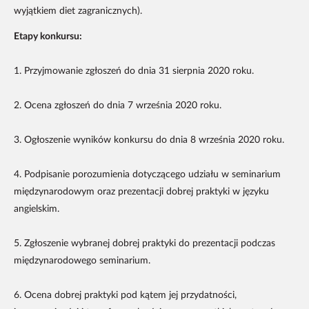
wyjątkiem diet zagranicznych).
Etapy konkursu:
1. Przyjmowanie zgłoszeń do dnia 31 sierpnia 2020 roku.
2. Ocena zgłoszeń do dnia 7 września 2020 roku.
3. Ogłoszenie wyników konkursu do dnia 8 września 2020 roku.
4. Podpisanie porozumienia dotyczącego udziału w seminarium
międzynarodowym oraz prezentacji dobrej praktyki w języku
angielskim.
5. Zgłoszenie wybranej dobrej praktyki do prezentacji podczas
międzynarodowego seminarium.
6. Ocena dobrej praktyki pod kątem jej przydatności,