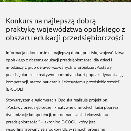
Konkurs na najlepszą dobrą
praktykę województwa opolskiego z
obszaru edukacji przedsiębiorczości
Informacja o konkursie na najlepszą dobrą praktykę województwa
opolskiego z obszaru edukacji przedsiębiorczości dla dzieci i
młodzieży z grup defaworyzowanych w projekcie „Postawy
przedsiębiorcze i kreatywne u młodych ludzi poprzez dynamizację
kompetencji, metod nauczania i ekosystemu przedsiębiorczości”
(E-COOL)
Stowarzyszenie Aglomeracja Opolska realizuje projekt pn.
„Postawy przedsiębiorcze i kreatywne u młodych ludzi poprzez
dynamizację kompetencji, metod nauczania i ekosystemu
przedsiębiorczości” – akronim: E-COOL, który jest
współfinansowany ze środków UE w ramach programu