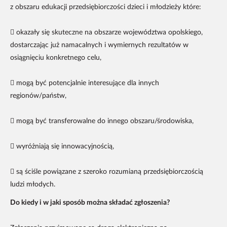
z obszaru edukacji przedsiębiorczości dzieci i młodzieży które:
 okazały się skuteczne na obszarze województwa opolskiego,
dostarczając już namacalnych i wymiernych rezultatów w
osiągnięciu konkretnego celu,
 mogą być potencjalnie interesujące dla innych
regionów/państw,
 mogą być transferowalne do innego obszaru/środowiska,
 wyróżniają się innowacyjnością,
 są ściśle powiązane z szeroko rozumianą przedsiębiorczością
ludzi młodych.
Do kiedy i w jaki sposób można składać zgłoszenia?