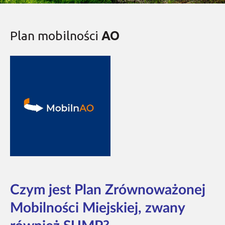
Plan mobilności
AO
Czym jest Plan Zrównoważonej
Mobilności Miejskiej, zwany