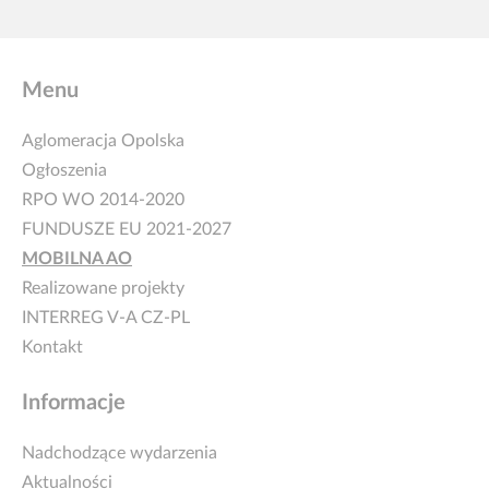
Menu
Aglomeracja Opolska
Ogłoszenia
RPO WO 2014-2020
FUNDUSZE EU 2021-2027
MOBILNA AO
Realizowane projekty
INTERREG V-A CZ-PL
Kontakt
Informacje
Nadchodzące wydarzenia
Aktualności