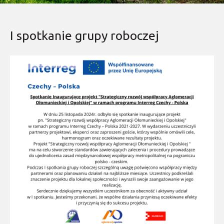
I spotkanie grupy roboczej