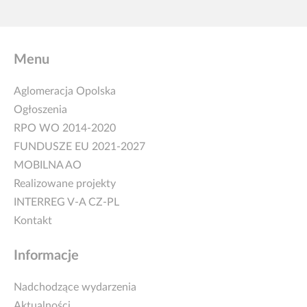
Menu
Aglomeracja Opolska
Ogłoszenia
RPO WO 2014-2020
FUNDUSZE EU 2021-2027
MOBILNA AO
Realizowane projekty
INTERREG V-A CZ-PL
Kontakt
Informacje
Nadchodzące wydarzenia
Aktualności