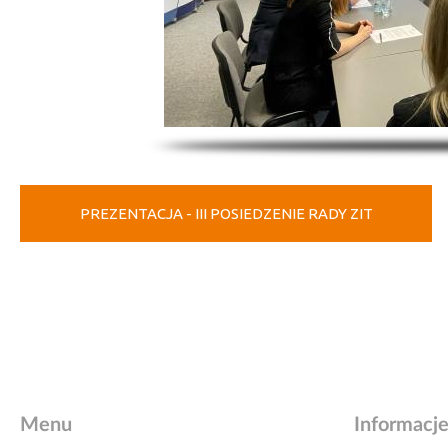
PREZENTACJA - III POSIEDZENIE RADY ZIT
Menu
Informacj