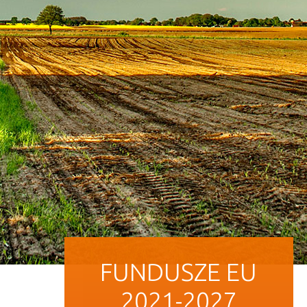
FUNDUSZE EU
2021-2027