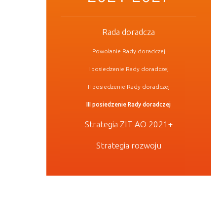
Rada doradcza
Powołanie Rady doradczej
I posiedzenie Rady doradczej
II posiedzenie Rady doradczej
III posiedzenie Rady doradczej
Strategia ZIT AO 2021+
Strategia rozwoju