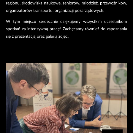
regionu, środowiska naukowe, seniorów, młodzież, przewoźników,
organizatorów transportu, organizacji pozarządowych.
W tym miejscu serdecznie dziękujemy wszystkim uczestnikom
spotkań za intensywną pracę! Zachęcamy również do zapoznania
się z prezentacją oraz galerią zdjęć.