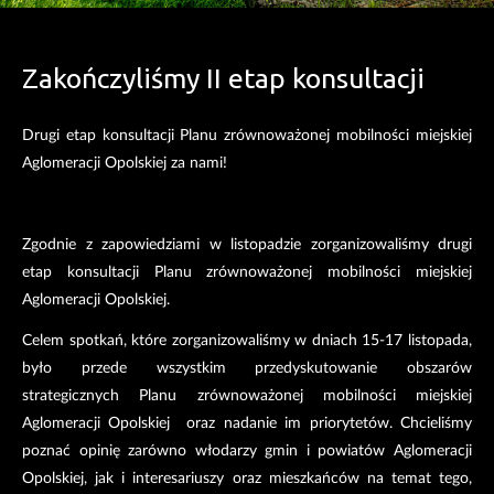
Zakończyliśmy II etap konsultacji
Drugi etap konsultacji Planu zrównoważonej mobilności miejskiej
Aglomeracji Opolskiej za nami!
Zgodnie z zapowiedziami w listopadzie zorganizowaliśmy drugi
etap konsultacji Planu zrównoważonej mobilności miejskiej
Aglomeracji Opolskiej.
Celem spotkań, które zorganizowaliśmy w dniach 15-17 listopada,
było przede wszystkim przedyskutowanie obszarów
strategicznych Planu zrównoważonej mobilności miejskiej
Aglomeracji Opolskiej oraz nadanie im priorytetów. Chcieliśmy
poznać opinię zarówno włodarzy gmin i powiatów Aglomeracji
Opolskiej, jak i interesariuszy oraz mieszkańców na temat tego,