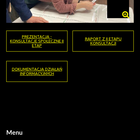
PREZENTACJA -
RAPORT Z II ETAPU
KONSULTACJE SPOŁECZNE II
KONSULTACJI
ETAP
DOKUMENTACJA DZIAŁAŃ
INFORMACYJNYCH
Menu