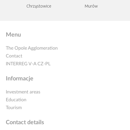
Chrząstowice
Murów
Menu
The Opole Agglomeration
Contact
INTERREG V-A CZ-PL
Informacje
Investment areas
Education
Tourism
Contact details