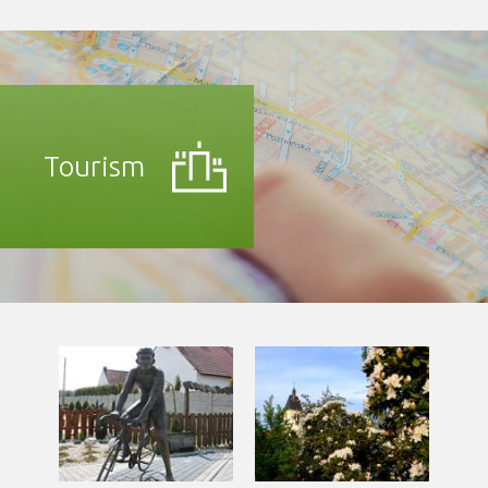
Tourism